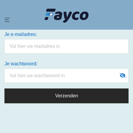
Je e-mailadres:
Je wachtwoord: